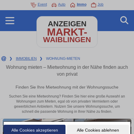
Event
Auto
Immo
Job
ANZEIGEN
MARKT-
WAIBLINGEN
❯
IMMOBILIEN
❯
WOHNUNG-MIETEN
Wohnung mieten – Mietwohnung in der Nähe finden auch
von privat
Finden Sie Ihre Mietwohnung mit der Wohnungssuche
Suchen Sie eine Mietwohnung? Finden Sie hier eine große Auswahl an
Wohnungen zum Mieten, egal ob von privaten Vermietern oder
gewerblichen Anbietern. Nutzen Sie unsere Wohnungssuche, um
schnell die passende Wohnung in Ihrer Nähe zu finden.
Alle Cookies akzeptieren
Alle Cookies ablehnen