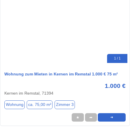
1 / 1
Wohnung zum Mieten in Kernen im Remstal 1.000 € 75 m²
1.000 €
Kernen im Remstal, 71394
Wohnung
ca. 75,00 m²
Zimmer 3
★
➦
➜