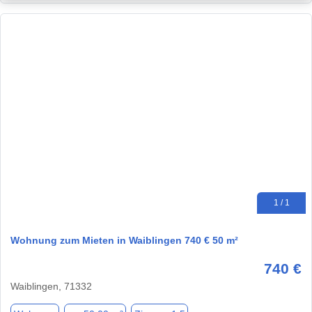
1 / 1
Wohnung zum Mieten in Waiblingen 740 € 50 m²
740 €
Waiblingen, 71332