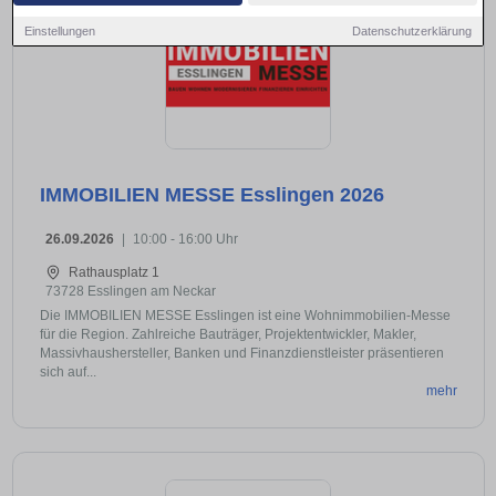
Einstellungen
Datenschutzerklärung
IMMOBILIEN MESSE Esslingen 2026
26.09.2026
|
10:00 - 16:00 Uhr
Rathausplatz 1
73728 Esslingen am Neckar
Die IMMOBILIEN MESSE Esslingen ist eine Wohnimmobilien-Messe
für die Region. Zahlreiche Bauträger, Projektentwickler, Makler,
Massivhaushersteller, Banken und Finanzdienstleister präsentieren
sich auf...
mehr