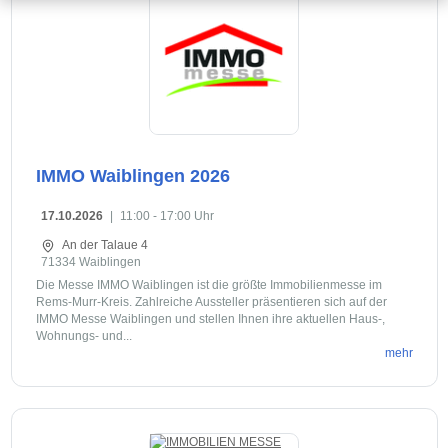
IMMO Waiblingen 2026
17.10.2026
|
11:00 - 17:00 Uhr
An der Talaue 4
71334 Waiblingen
Die Messe IMMO Waiblingen ist die größte Immobilienmesse im
Rems-Murr-Kreis. Zahlreiche Aussteller präsentieren sich auf der
IMMO Messe Waiblingen und stellen Ihnen ihre aktuellen Haus-,
Wohnungs- und...
mehr