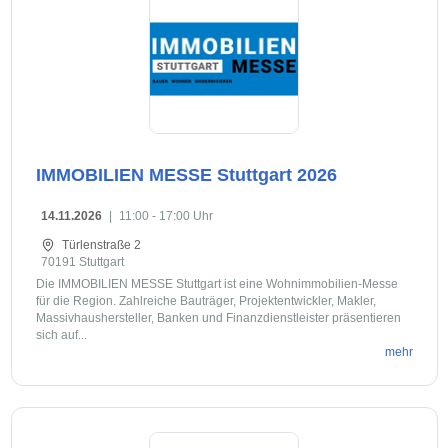
IMMOBILIEN MESSE Stuttgart 2026
14.11.2026
|
11:00 - 17:00 Uhr
Türlenstraße 2
70191 Stuttgart
Die IMMOBILIEN MESSE Stuttgart ist eine Wohnimmobilien-Messe
für die Region. Zahlreiche Bauträger, Projektentwickler, Makler,
Massivhaushersteller, Banken und Finanzdienstleister präsentieren
sich auf...
mehr