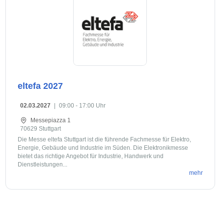
eltefa 2027
02.03.2027
|
09:00 - 17:00 Uhr
Messepiazza 1
70629 Stuttgart
Die Messe eltefa Stuttgart ist die führende Fachmesse für Elektro,
Energie, Gebäude und Industrie im Süden. Die Elektronikmesse
bietet das richtige Angebot für Industrie, Handwerk und
Dienstleistungen...
mehr