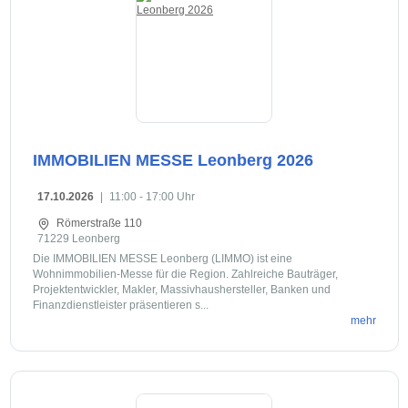
IMMOBILIEN MESSE Leonberg 2026
17.10.2026
|
11:00 - 17:00 Uhr
Römerstraße 110
71229 Leonberg
Die IMMOBILIEN MESSE Leonberg (LIMMO) ist eine
Wohnimmobilien-Messe für die Region. Zahlreiche Bauträger,
Projektentwickler, Makler, Massivhaushersteller, Banken und
Finanzdienstleister präsentieren s...
mehr