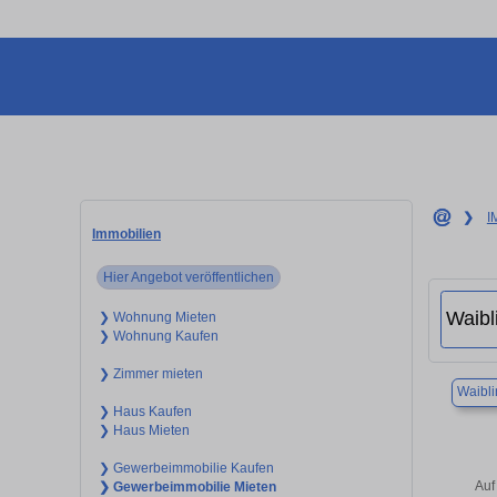
❯
I
Immobilien
Hier Angebot veröffentlichen
❯ Wohnung Mieten
❯ Wohnung Kaufen
❯ Zimmer mieten
Waibl
❯ Haus Kaufen
❯ Haus Mieten
❯ Gewerbeimmobilie Kaufen
Auf
❯ Gewerbeimmobilie Mieten