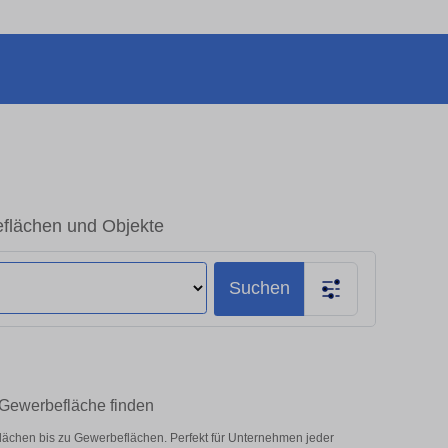
flächen und Objekte
Suchen
Gewerbefläche finden
lächen bis zu Gewerbeflächen. Perfekt für Unternehmen jeder