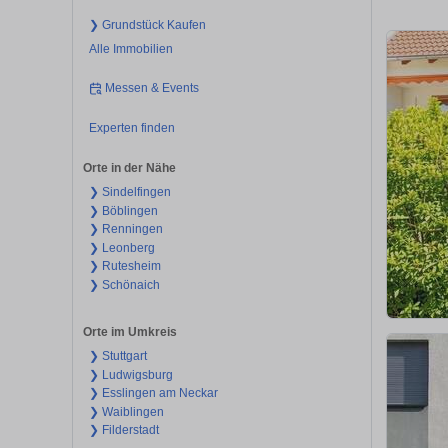
❯ Grundstück Kaufen
Alle Immobilien
Messen & Events
Experten finden
Orte in der Nähe
❯ Sindelfingen
❯ Böblingen
❯ Renningen
❯ Leonberg
❯ Rutesheim
❯ Schönaich
Orte im Umkreis
❯ Stuttgart
❯ Ludwigsburg
❯ Esslingen am Neckar
❯ Waiblingen
❯ Filderstadt