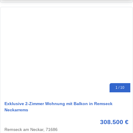
1 / 10
Exklusive 2-Zimmer Wohnung mit Balkon in Remseck
Neckarrems
308.500 €
Remseck am Neckar, 71686