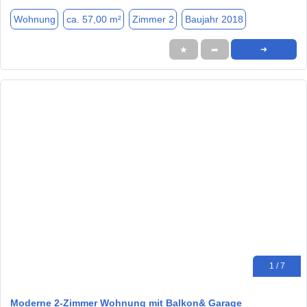
Wohnung
ca. 57,00 m²
Zimmer 2
Baujahr 2018
★
➦
➜
1 / 7
Moderne 2-Zimmer Wohnung mit Balkon& Garage