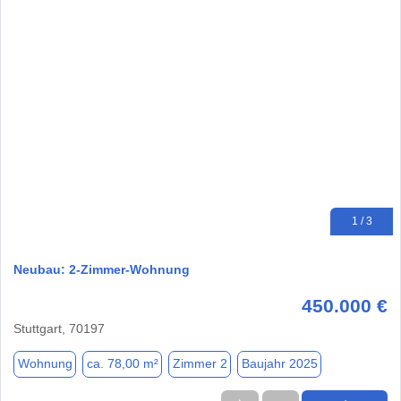
1 / 3
Neubau: 2-Zimmer-Wohnung
450.000 €
Stuttgart, 70197
Wohnung
ca. 78,00 m²
Zimmer 2
Baujahr 2025