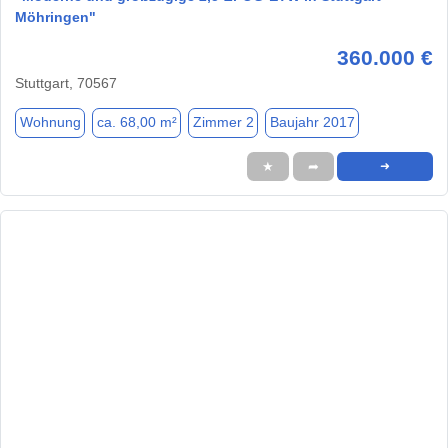
Möhringen"
360.000 €
Stuttgart, 70567
Wohnung
ca. 68,00 m²
Zimmer 2
Baujahr 2017
★
➦
➜