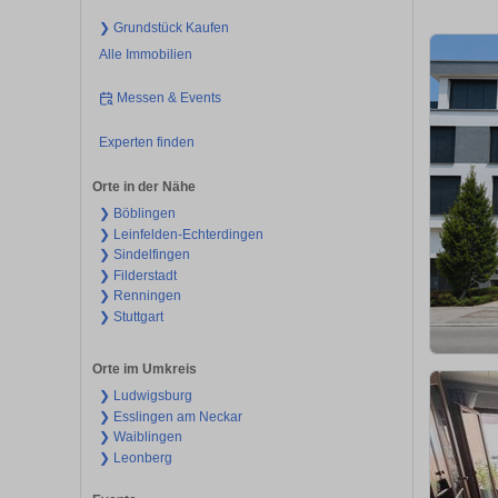
❯ Grundstück Kaufen
Alle Immobilien
Messen & Events
Experten finden
Orte in der Nähe
❯ Böblingen
❯ Leinfelden-Echterdingen
❯ Sindelfingen
❯ Filderstadt
❯ Renningen
❯ Stuttgart
Orte im Umkreis
❯ Ludwigsburg
❯ Esslingen am Neckar
❯ Waiblingen
❯ Leonberg