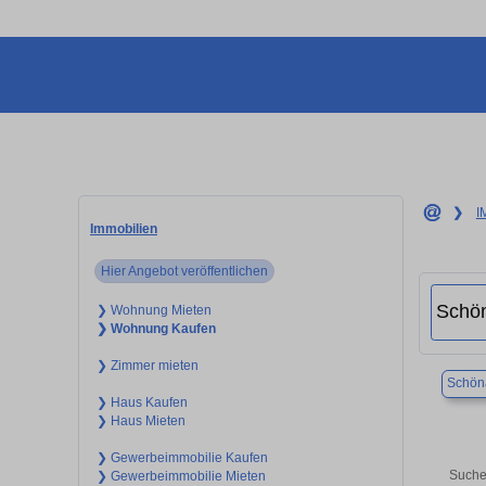
❯
I
Immobilien
Hier Angebot veröffentlichen
❯ Wohnung Mieten
❯ Wohnung Kaufen
❯ Zimmer mieten
Schön
❯ Haus Kaufen
❯ Haus Mieten
❯ Gewerbeimmobilie Kaufen
Suche
❯ Gewerbeimmobilie Mieten