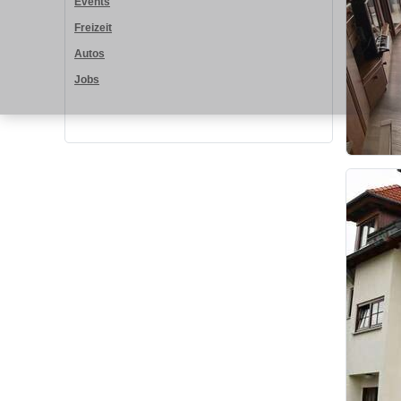
Events
Freizeit
Autos
Jobs