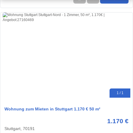
1 / 1
Wohnung zum Mieten in Stuttgart 1.170 € 50 m²
1.170 €
Stuttgart, 70191