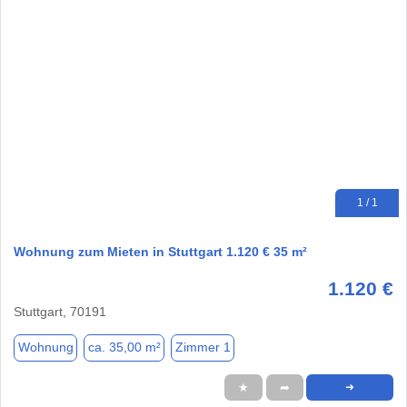
1 / 1
Wohnung zum Mieten in Stuttgart 1.120 € 35 m²
1.120 €
Stuttgart, 70191
Wohnung
ca. 35,00 m²
Zimmer 1
★
➦
➜