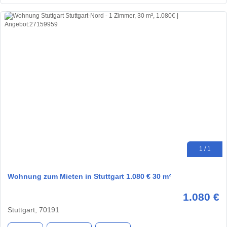
1 / 1
Wohnung zum Mieten in Stuttgart 1.080 € 30 m²
1.080 €
Stuttgart, 70191